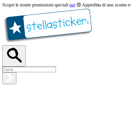
Scopri le nostre promozioni speciali
qui
🤑 Approfitta di uno sconto e