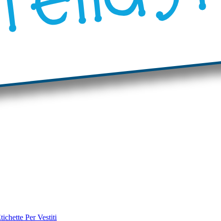
tichette Per Vestiti