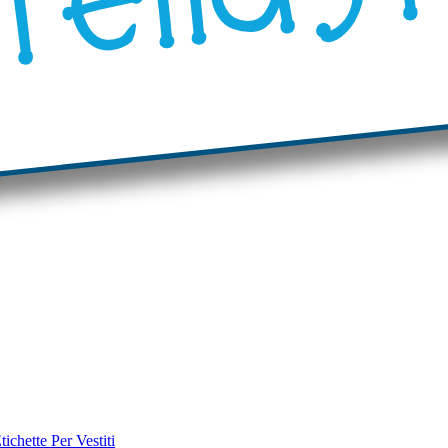
tichette Per Vestiti