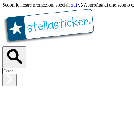
Scopri le nostre promozioni speciali
qui
🤑 Approfitta di uno sconto e