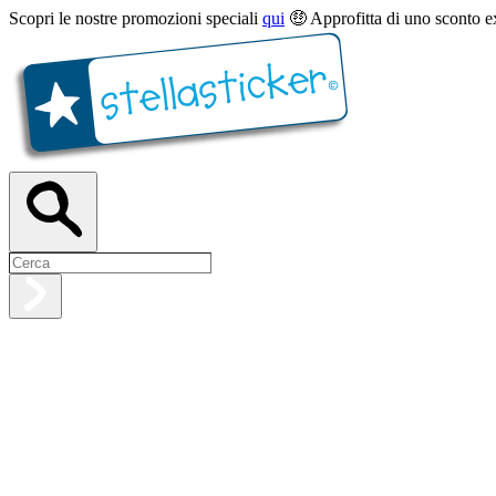
Scopri le nostre promozioni speciali
qui
🤑 Approfitta di uno sconto e