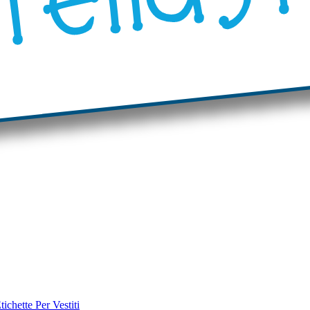
tichette Per Vestiti