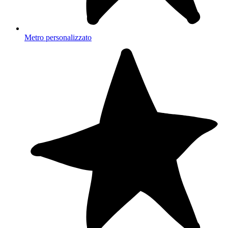
Metro personalizzato