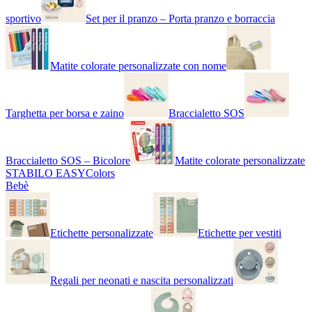
sportivo
Set per il pranzo – Porta pranzo e borraccia
Matite colorate personalizzate con nome
Targhetta per borsa e zaino
Braccialetto SOS
Braccialetto SOS – Bicolore
Matite colorate personalizzate
STABILO EASYColors
Bebè
Etichette personalizzate
Etichette per vestiti
Regali per neonati e nascita personalizzati