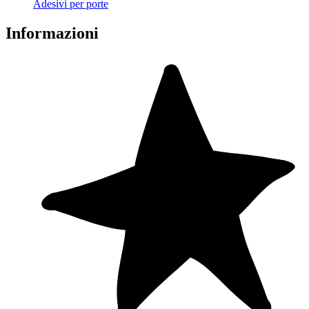
Adesivi per porte
Informazioni