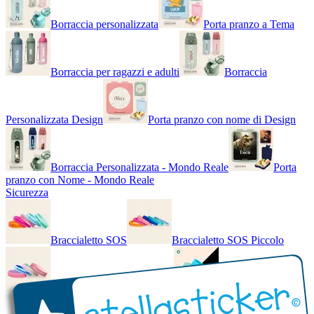
Borraccia personalizzata
Porta pranzo a Tema
Borraccia per ragazzi e adulti
Borraccia
Personalizzata Design
Porta pranzo con nome di Design
Borraccia Personalizzata - Mondo Reale
Porta
pranzo con Nome - Mondo Reale
Sicurezza
Braccialetto SOS
Braccialetto SOS Piccolo
Braccialetto SOS - Bicolore
Braccialetto SOS