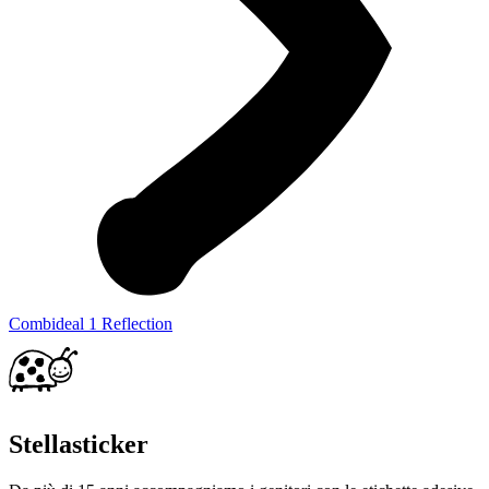
Combideal 1 Reflection
Stellasticker