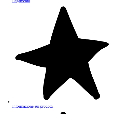
Pagamento
Informazione sui prodotti