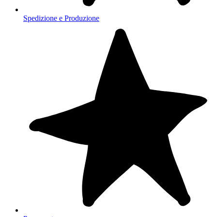
Spedizione e Produzione