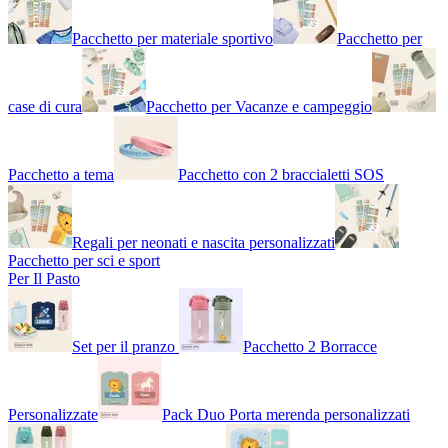
Pacchetto per materiale sportivo
Pacchetto per
case di cura
Pacchetto per Vacanze e campeggio
Pacchetto a tema
Pacchetto con 2 braccialetti SOS
Regali per neonati e nascita personalizzati
Pacchetto per sci e sport
Per Il Pasto
Set per il pranzo
Pacchetto 2 Borracce
Personalizzate
Pack Duo Porta merenda personalizzati