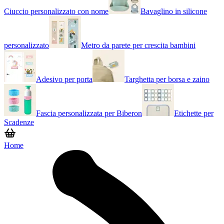
Ciuccio personalizzato con nome
Bavaglino in silicone
personalizzato
Metro da parete per crescita bambini
Adesivo per porta
Targhetta per borsa e zaino
Fascia personalizzata per Biberon
Etichette per
Scadenze
Home