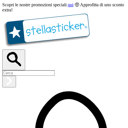
Scopri le nostre promozioni speciali
qui
🤑 Approfitta di uno sconto
extra!