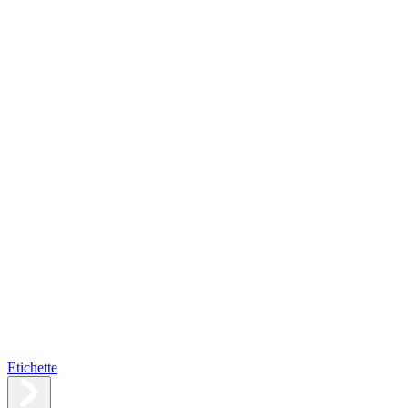
Etichette