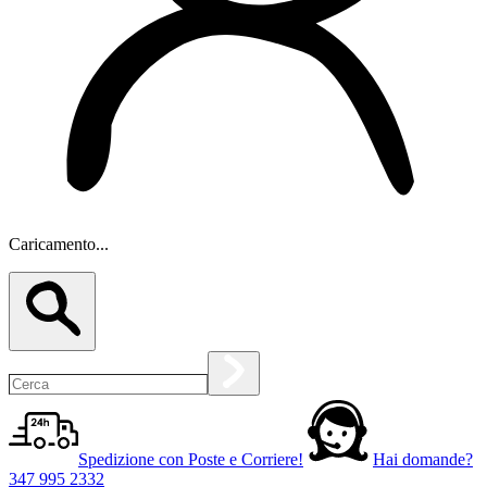
Caricamento...
Spedizione con Poste e Corriere!
Hai domande?
347 995 2332