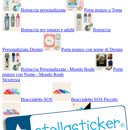
Borraccia personalizzata
Porta pranzo a Tema
Borraccia per ragazzi e adulti
Borraccia
Personalizzata Design
Porta pranzo con nome di Design
Borraccia Personalizzata - Mondo Reale
Porta
pranzo con Nome - Mondo Reale
Sicurezza
Braccialetto SOS
Braccialetto SOS Piccolo
Braccialetto SOS - Bicolore
Braccialetto SOS