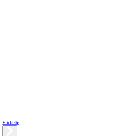
Etichette