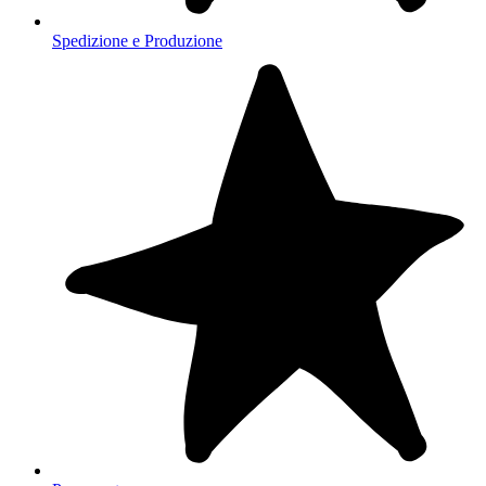
Spedizione e Produzione