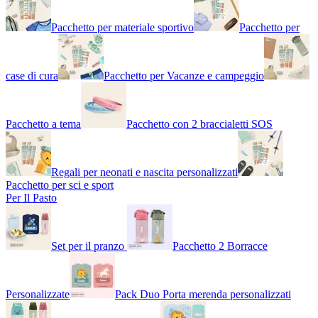
Pacchetto per materiale sportivo
Pacchetto per
case di cura
Pacchetto per Vacanze e campeggio
Pacchetto a tema
Pacchetto con 2 braccialetti SOS
Regali per neonati e nascita personalizzati
Pacchetto per sci e sport
Per Il Pasto
Set per il pranzo
Pacchetto 2 Borracce
Personalizzate
Pack Duo Porta merenda personalizzati