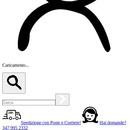
Caricamento...
Spedizione con Poste e Corriere!
Hai domande?
347 995 2332