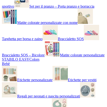
sportivo
Set per il pranzo – Porta pranzo e borraccia
Matite colorate personalizzate con nome
Targhetta per borsa e zaino
Braccialetto SOS
Braccialetto SOS – Bicolore
Matite colorate personalizzate
STABILO EASYColors
Bebè
Etichette personalizzate
Etichette per vestiti
Regali per neonati e nascita personalizzati