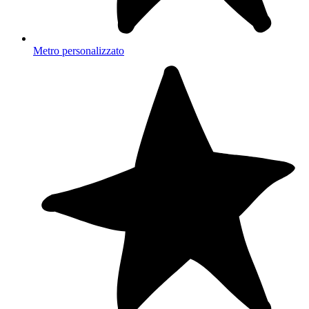
Metro personalizzato