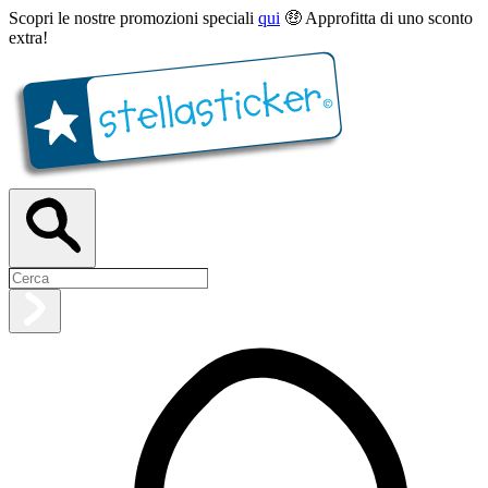
Scopri le nostre promozioni speciali
qui
🤑 Approfitta di uno sconto
extra!