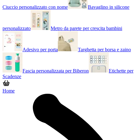
Ciuccio personalizzato con nome
Bavaglino in silicone
personalizzato
Metro da parete per crescita bambini
Adesivo per porta
Targhetta per borsa e zaino
Fascia personalizzata per Biberon
Etichette per
Scadenze
Home