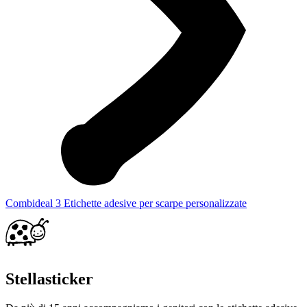
Combideal 3 Etichette adesive per scarpe personalizzate
Stellasticker