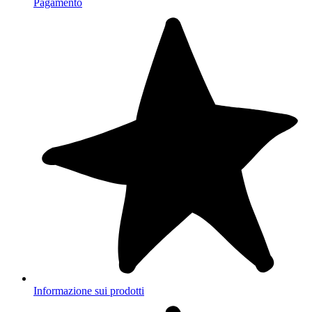
Pagamento
Informazione sui prodotti