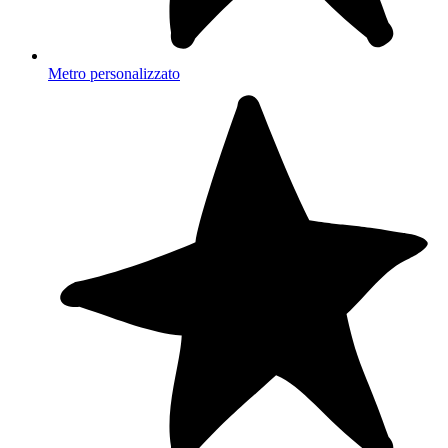
Metro personalizzato