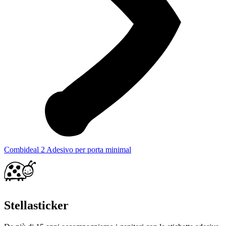
Combideal 2 Adesivo per porta minimal
Stellasticker