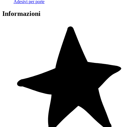
Adesivi per porte
Informazioni