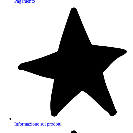
Pagamento
Informazione sui prodotti