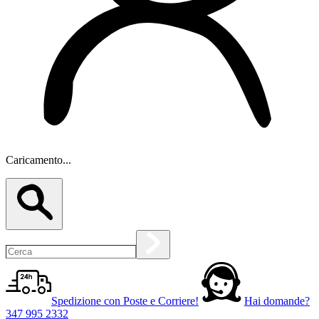
Caricamento...
Spedizione con Poste e Corriere!
Hai domande?
347 995 2332