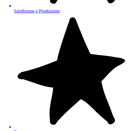
Spedizione e Produzione