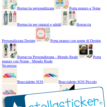
Borraccia personalizzata
Porta pranzo a Tema
Borraccia per ragazzi e adulti
Borraccia
Personalizzata Design
Porta pranzo con nome di Design
Borraccia Personalizzata - Mondo Reale
Porta
pranzo con Nome - Mondo Reale
Sicurezza
Braccialetto SOS
Braccialetto SOS Piccolo
Braccialetto SOS - Bicolore
Braccialetto SOS