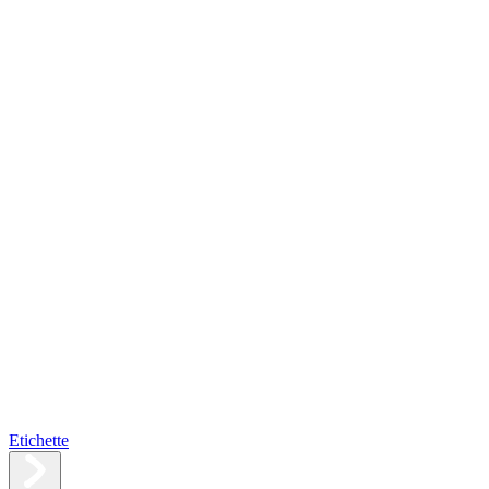
Etichette