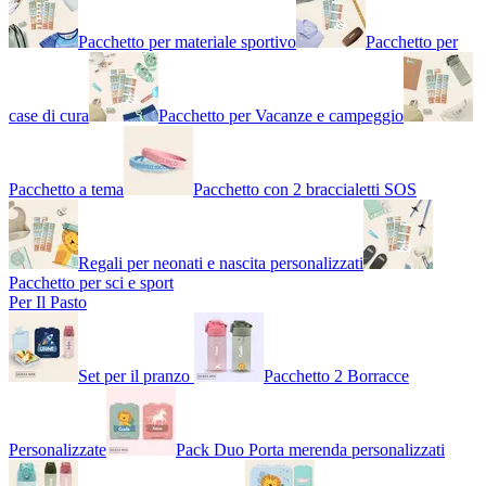
Pacchetto per materiale sportivo
Pacchetto per
case di cura
Pacchetto per Vacanze e campeggio
Pacchetto a tema
Pacchetto con 2 braccialetti SOS
Regali per neonati e nascita personalizzati
Pacchetto per sci e sport
Per Il Pasto
Set per il pranzo
Pacchetto 2 Borracce
Personalizzate
Pack Duo Porta merenda personalizzati