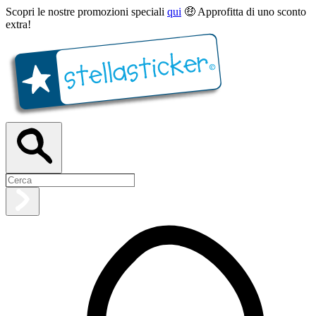
Scopri le nostre promozioni speciali
qui
🤑 Approfitta di uno sconto
extra!