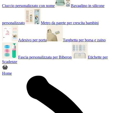
Ciuccio personalizzato con nome
Bavaglino in silicone
personalizzato
Metro da parete per crescita bambini
Adesivo per porta
Targhetta per borsa e zaino
Fascia personalizzata per Biberon
Etichette per
Scadenze
Home