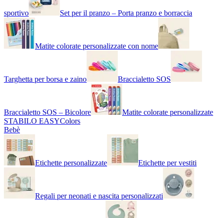
sportivo
Set per il pranzo – Porta pranzo e borraccia
Matite colorate personalizzate con nome
Targhetta per borsa e zaino
Braccialetto SOS
Braccialetto SOS – Bicolore
Matite colorate personalizzate
STABILO EASYColors
Bebè
Etichette personalizzate
Etichette per vestiti
Regali per neonati e nascita personalizzati