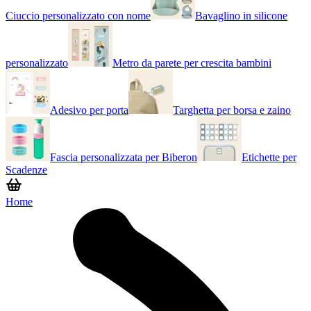
Ciuccio personalizzato con nome
Bavaglino in silicone
personalizzato
Metro da parete per crescita bambini
Adesivo per porta
Targhetta per borsa e zaino
Fascia personalizzata per Biberon
Etichette per
Scadenze
Home