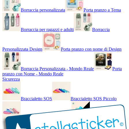
Borraccia personalizzata
Porta pranzo a Tema
Borraccia per ragazzi e adulti
Borraccia
Personalizzata Design
Porta pranzo con nome di Design
Borraccia Personalizzata - Mondo Reale
Porta
pranzo con Nome - Mondo Reale
Sicurezza
Braccialetto SOS
Braccialetto SOS Piccolo
Braccialetto SOS - Bicolore
Braccialetto SOS