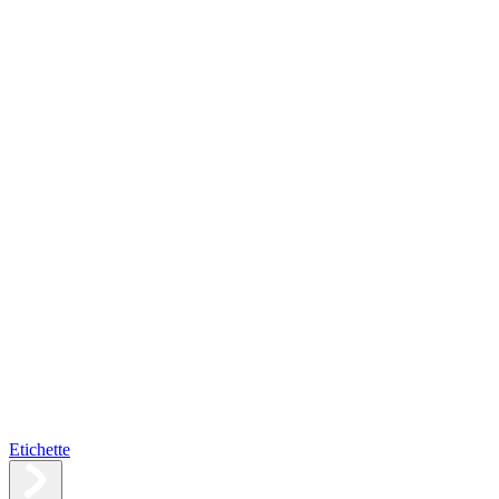
Etichette