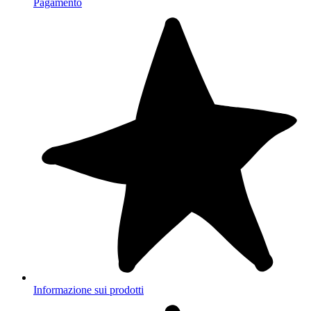
Pagamento
Informazione sui prodotti