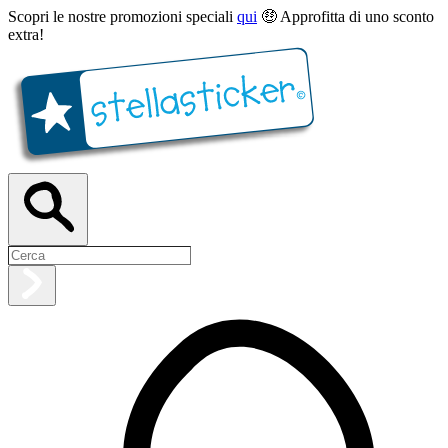
Scopri le nostre promozioni speciali
qui
🤑 Approfitta di uno sconto
extra!