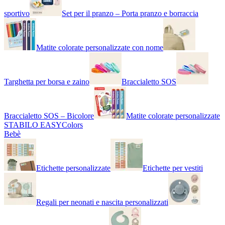
sportivo
Set per il pranzo – Porta pranzo e borraccia
Matite colorate personalizzate con nome
Targhetta per borsa e zaino
Braccialetto SOS
Braccialetto SOS – Bicolore
Matite colorate personalizzate
STABILO EASYColors
Bebè
Etichette personalizzate
Etichette per vestiti
Regali per neonati e nascita personalizzati