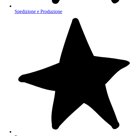
Spedizione e Produzione