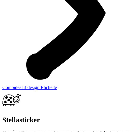
Combideal 3 design Etichette
Stellasticker