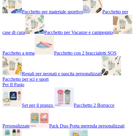
Pacchetto per materiale sportivo
Pacchetto per
case di cura
Pacchetto per Vacanze e campeggio
Pacchetto a tema
Pacchetto con 2 braccialetti SOS
Regali per neonati e nascita personalizzati
Pacchetto per sci e sport
Per Il Pasto
Set per il pranzo
Pacchetto 2 Borracce
Personalizzate
Pack Duo Porta merenda personalizzati