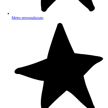
Metro personalizzato