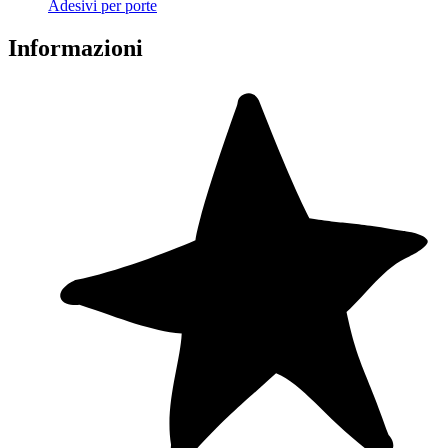
Adesivi per porte
Informazioni