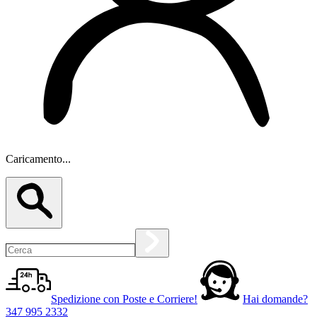
Caricamento...
Spedizione con Poste e Corriere!
Hai domande?
347 995 2332