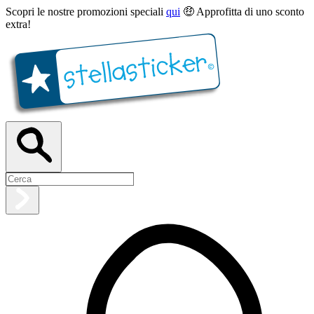
Scopri le nostre promozioni speciali
qui
🤑 Approfitta di uno sconto
extra!