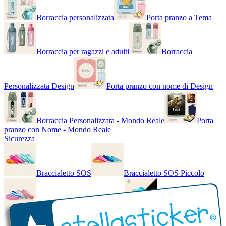
Borraccia personalizzata
Porta pranzo a Tema
Borraccia per ragazzi e adulti
Borraccia
Personalizzata Design
Porta pranzo con nome di Design
Borraccia Personalizzata - Mondo Reale
Porta
pranzo con Nome - Mondo Reale
Sicurezza
Braccialetto SOS
Braccialetto SOS Piccolo
Braccialetto SOS - Bicolore
Braccialetto SOS