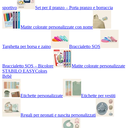
sportivo
Set per il pranzo – Porta pranzo e borraccia
Matite colorate personalizzate con nome
Targhetta per borsa e zaino
Braccialetto SOS
Braccialetto SOS – Bicolore
Matite colorate personalizzate
STABILO EASYColors
Bebè
Etichette personalizzate
Etichette per vestiti
Regali per neonati e nascita personalizzati