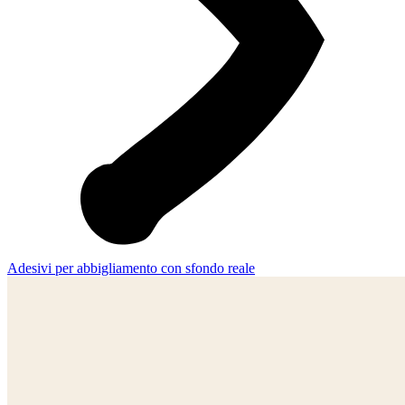
Adesivi per abbigliamento con sfondo reale