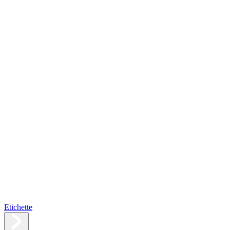
Etichette