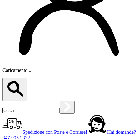
Caricamento...
Spedizione con Poste e Corriere!
Hai domande?
347 995 2332