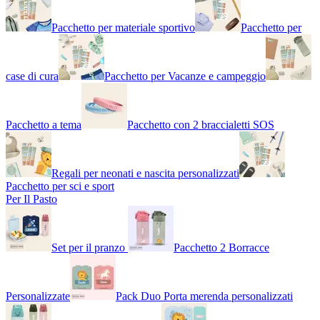
Pacchetto per materiale sportivo
Pacchetto per
case di cura
Pacchetto per Vacanze e campeggio
Pacchetto a tema
Pacchetto con 2 braccialetti SOS
Regali per neonati e nascita personalizzati
Pacchetto per sci e sport
Per Il Pasto
Set per il pranzo
Pacchetto 2 Borracce
Personalizzate
Pack Duo Porta merenda personalizzati