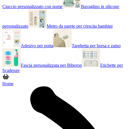
Ciuccio personalizzato con nome
Bavaglino in silicone
personalizzato
Metro da parete per crescita bambini
Adesivo per porta
Targhetta per borsa e zaino
Fascia personalizzata per Biberon
Etichette per
Scadenze
Home