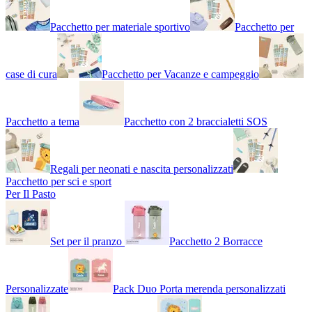
Pacchetto per materiale sportivo
Pacchetto per
case di cura
Pacchetto per Vacanze e campeggio
Pacchetto a tema
Pacchetto con 2 braccialetti SOS
Regali per neonati e nascita personalizzati
Pacchetto per sci e sport
Per Il Pasto
Set per il pranzo
Pacchetto 2 Borracce
Personalizzate
Pack Duo Porta merenda personalizzati