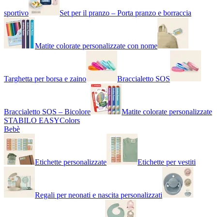
sportivo
Set per il pranzo – Porta pranzo e borraccia
Matite colorate personalizzate con nome
Targhetta per borsa e zaino
Braccialetto SOS
Braccialetto SOS – Bicolore
Matite colorate personalizzate
STABILO EASYColors
Bebè
Etichette personalizzate
Etichette per vestiti
Regali per neonati e nascita personalizzati