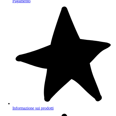
Pagamento
Informazione sui prodotti