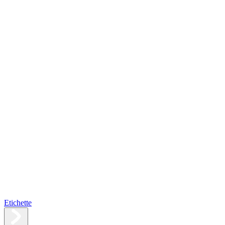
Etichette