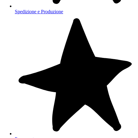
Spedizione e Produzione