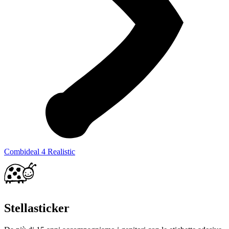
Combideal 4 Realistic
Stellasticker