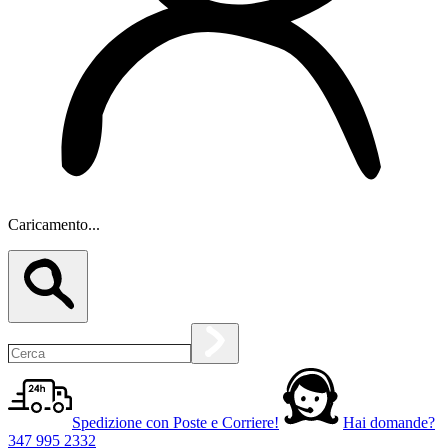
Caricamento...
Spedizione con Poste e Corriere!
Hai domande?
347 995 2332