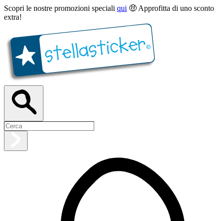
Scopri le nostre promozioni speciali
qui
🤑 Approfitta di uno sconto
extra!