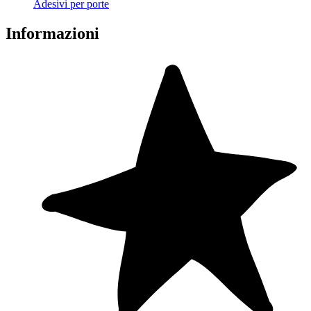
Adesivi per porte
Informazioni