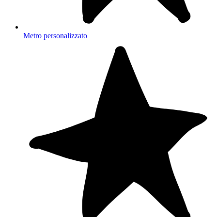
Metro personalizzato