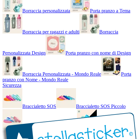
Borraccia personalizzata
Porta pranzo a Tema
Borraccia per ragazzi e adulti
Borraccia
Personalizzata Design
Porta pranzo con nome di Design
Borraccia Personalizzata - Mondo Reale
Porta
pranzo con Nome - Mondo Reale
Sicurezza
Braccialetto SOS
Braccialetto SOS Piccolo
Braccialetto SOS - Bicolore
Braccialetto SOS