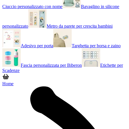
Ciuccio personalizzato con nome
Bavaglino in silicone
personalizzato
Metro da parete per crescita bambini
Adesivo per porta
Targhetta per borsa e zaino
Fascia personalizzata per Biberon
Etichette per
Scadenze
Home