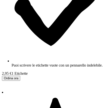
Puoi scrivere le etichette vuote con un pennarello indelebile.
2,95 €
1 Etichette
Ordina ora