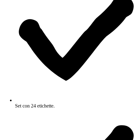
Set con 24 etichette.