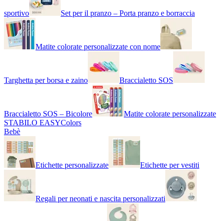
sportivo
Set per il pranzo – Porta pranzo e borraccia
Matite colorate personalizzate con nome
Targhetta per borsa e zaino
Braccialetto SOS
Braccialetto SOS – Bicolore
Matite colorate personalizzate
STABILO EASYColors
Bebè
Etichette personalizzate
Etichette per vestiti
Regali per neonati e nascita personalizzati