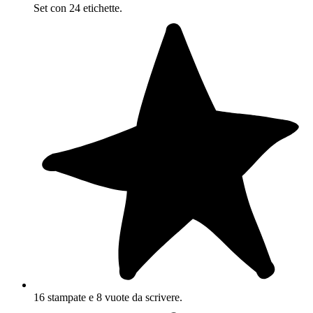
Set con 24 etichette.
16 stampate e 8 vuote da scrivere.