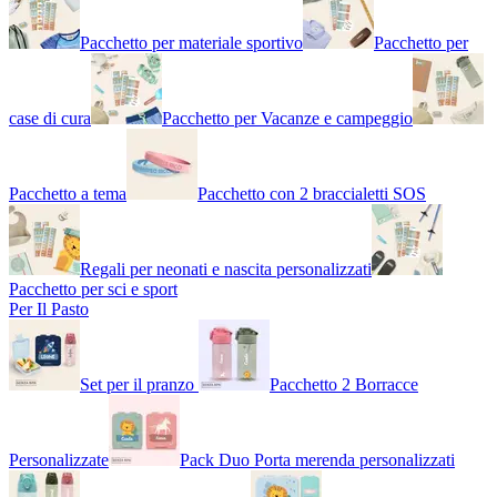
Pacchetto per materiale sportivo
Pacchetto per
case di cura
Pacchetto per Vacanze e campeggio
Pacchetto a tema
Pacchetto con 2 braccialetti SOS
Regali per neonati e nascita personalizzati
Pacchetto per sci e sport
Per Il Pasto
Set per il pranzo
Pacchetto 2 Borracce
Personalizzate
Pack Duo Porta merenda personalizzati