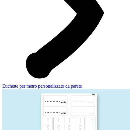
Etichette per metro personalizzato da parete