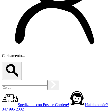
Caricamento...
Spedizione con Poste e Corriere!
Hai domande?
347 995 2332