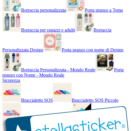
Borraccia personalizzata
Porta pranzo a Tema
Borraccia per ragazzi e adulti
Borraccia
Personalizzata Design
Porta pranzo con nome di Design
Borraccia Personalizzata - Mondo Reale
Porta
pranzo con Nome - Mondo Reale
Sicurezza
Braccialetto SOS
Braccialetto SOS Piccolo
Braccialetto SOS - Bicolore
Braccialetto SOS