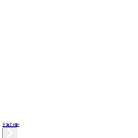
Etichette