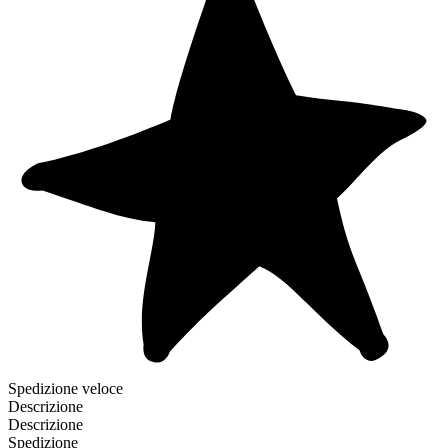
Spedizione veloce
Descrizione
Descrizione
Spedizione