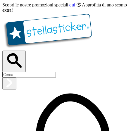
Scopri le nostre promozioni speciali
qui
🤑 Approfitta di uno sconto
extra!