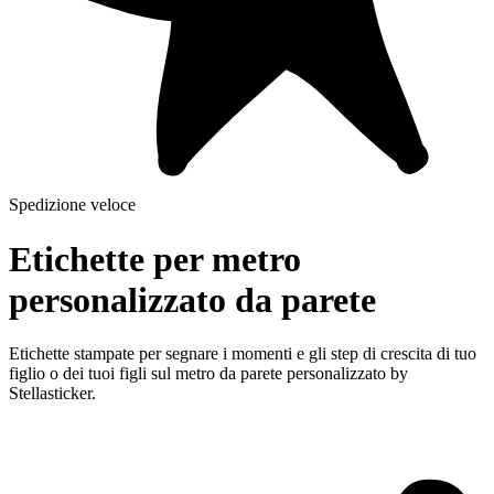
Spedizione veloce
Etichette per metro
personalizzato da parete
Etichette stampate per segnare i momenti e gli step di crescita di tuo
figlio o dei tuoi figli sul metro da parete personalizzato by
Stellasticker.