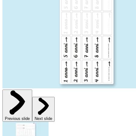
Previous slide
Next slide