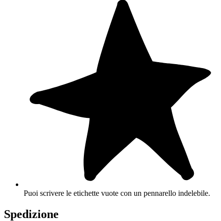
Puoi scrivere le etichette vuote con un pennarello indelebile.
Spedizione