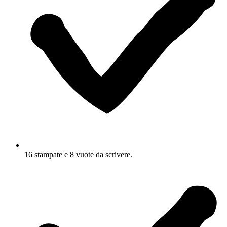
16 stampate e 8 vuote da scrivere.