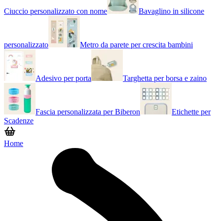
Ciuccio personalizzato con nome
Bavaglino in silicone
personalizzato
Metro da parete per crescita bambini
Adesivo per porta
Targhetta per borsa e zaino
Fascia personalizzata per Biberon
Etichette per
Scadenze
Home