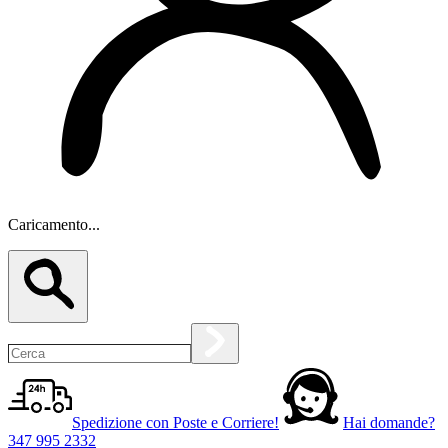
Caricamento...
Spedizione con Poste e Corriere!
Hai domande?
347 995 2332