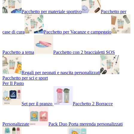
Pacchetto per materiale sportivo
Pacchetto per
case di cura
Pacchetto per Vacanze e campeggio
Pacchetto a tema
Pacchetto con 2 braccialetti SOS
Regali per neonati e nascita personalizzati
Pacchetto per sci e sport
Per Il Pasto
Set per il pranzo
Pacchetto 2 Borracce
Personalizzate
Pack Duo Porta merenda personalizzati