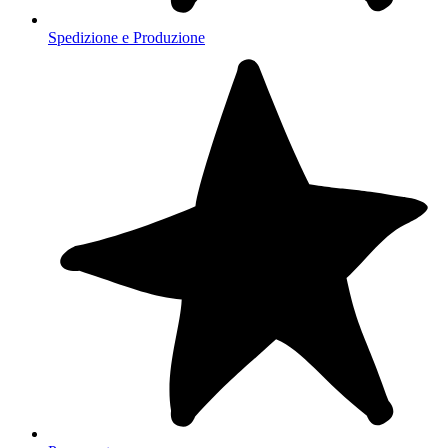
Spedizione e Produzione