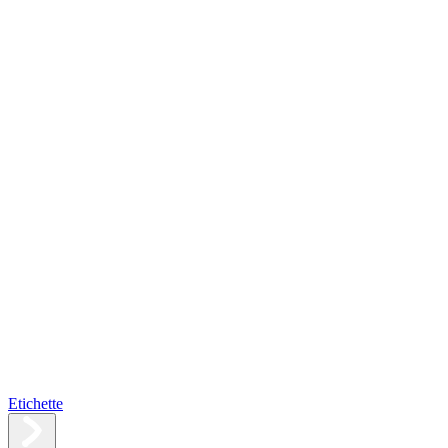
Etichette