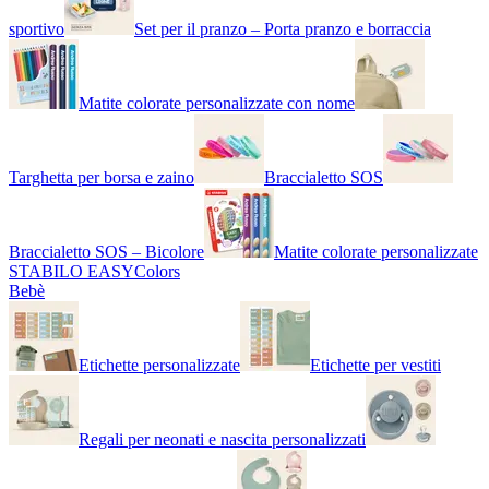
sportivo
Set per il pranzo – Porta pranzo e borraccia
Matite colorate personalizzate con nome
Targhetta per borsa e zaino
Braccialetto SOS
Braccialetto SOS – Bicolore
Matite colorate personalizzate
STABILO EASYColors
Bebè
Etichette personalizzate
Etichette per vestiti
Regali per neonati e nascita personalizzati