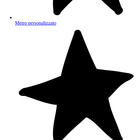
Metro personalizzato