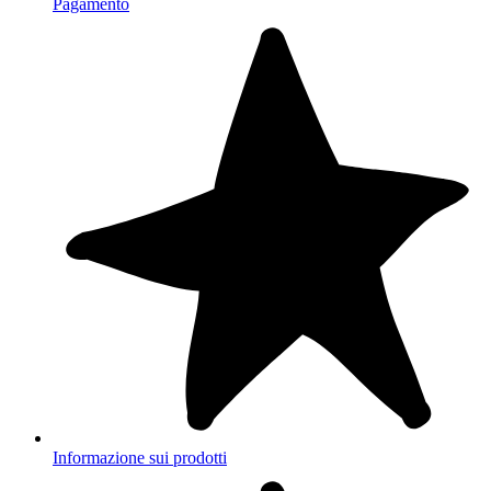
Pagamento
Informazione sui prodotti