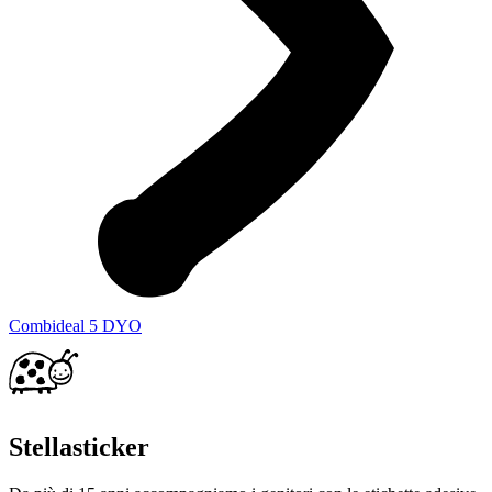
Combideal 5 DYO
Stellasticker