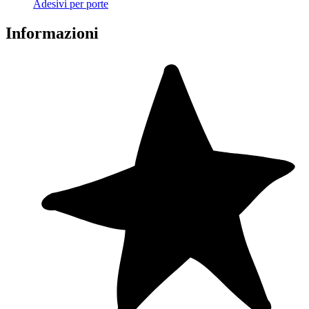
Adesivi per porte
Informazioni