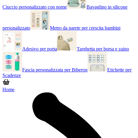
Ciuccio personalizzato con nome
Bavaglino in silicone
personalizzato
Metro da parete per crescita bambini
Adesivo per porta
Targhetta per borsa e zaino
Fascia personalizzata per Biberon
Etichette per
Scadenze
Home