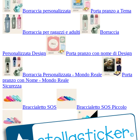
Borraccia personalizzata
Porta pranzo a Tema
Borraccia per ragazzi e adulti
Borraccia
Personalizzata Design
Porta pranzo con nome di Design
Borraccia Personalizzata - Mondo Reale
Porta
pranzo con Nome - Mondo Reale
Sicurezza
Braccialetto SOS
Braccialetto SOS Piccolo
Braccialetto SOS - Bicolore
Braccialetto SOS