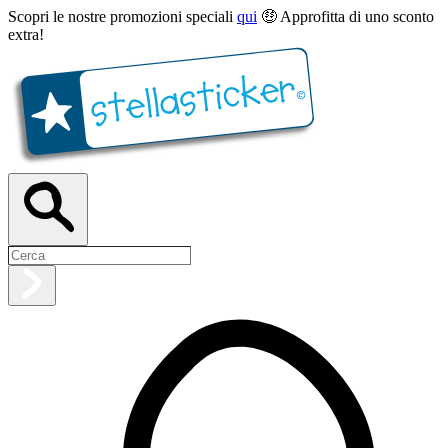
Scopri le nostre promozioni speciali
qui
🤑 Approfitta di uno sconto
extra!