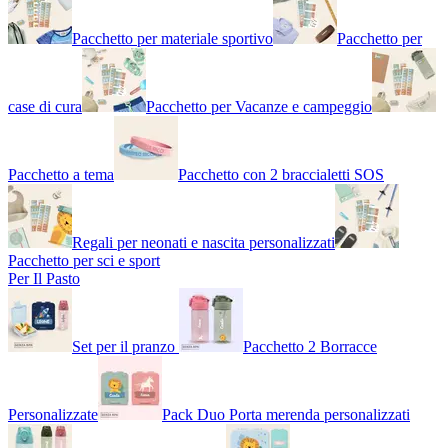
Pacchetto per materiale sportivo
Pacchetto per
case di cura
Pacchetto per Vacanze e campeggio
Pacchetto a tema
Pacchetto con 2 braccialetti SOS
Regali per neonati e nascita personalizzati
Pacchetto per sci e sport
Per Il Pasto
Set per il pranzo
Pacchetto 2 Borracce
Personalizzate
Pack Duo Porta merenda personalizzati