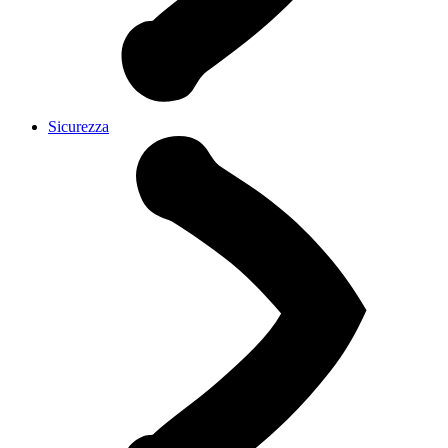
Sicurezza