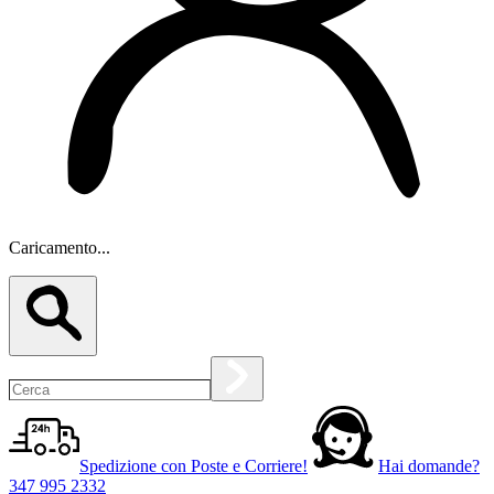
Caricamento...
Spedizione con Poste e Corriere!
Hai domande?
347 995 2332