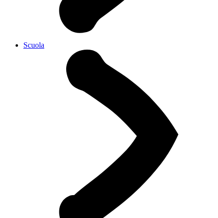
Scuola