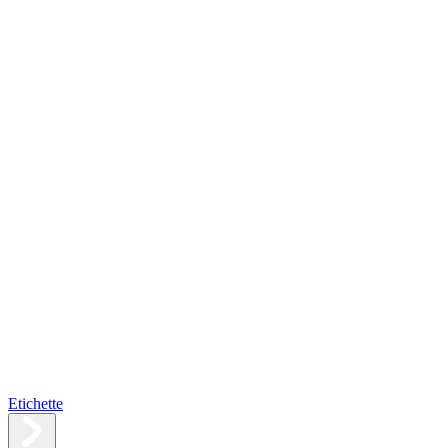
Etichette