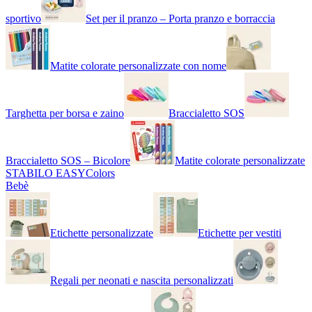
sportivo
Set per il pranzo – Porta pranzo e borraccia
Matite colorate personalizzate con nome
Targhetta per borsa e zaino
Braccialetto SOS
Braccialetto SOS – Bicolore
Matite colorate personalizzate
STABILO EASYColors
Bebè
Etichette personalizzate
Etichette per vestiti
Regali per neonati e nascita personalizzati