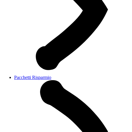
Pacchetti Risparmio