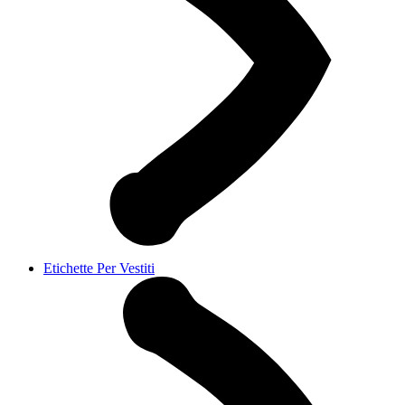
Etichette Per Vestiti