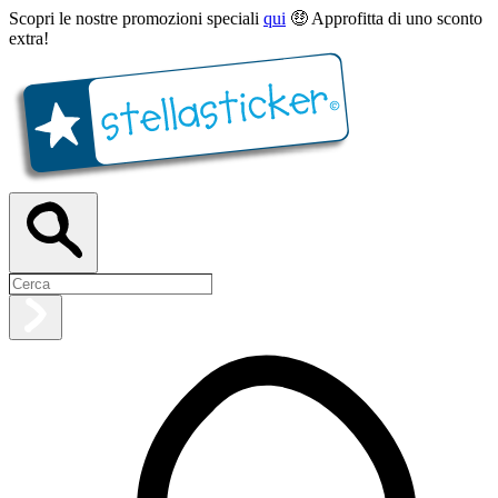
Scopri le nostre promozioni speciali
qui
🤑 Approfitta di uno sconto
extra!