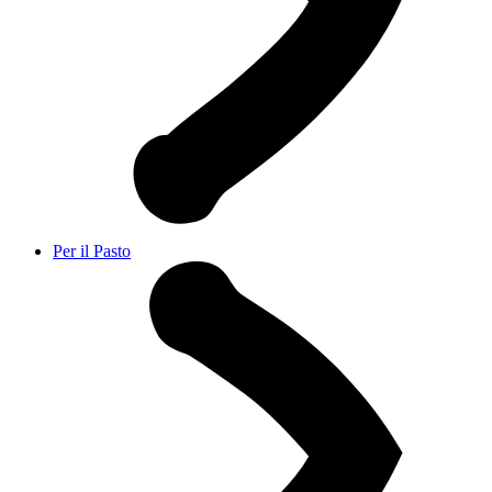
Per il Pasto