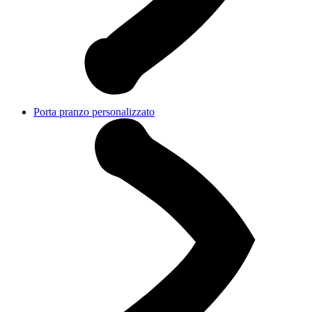
Porta pranzo personalizzato