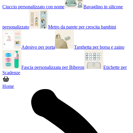
Ciuccio personalizzato con nome
Bavaglino in silicone
personalizzato
Metro da parete per crescita bambini
Adesivo per porta
Targhetta per borsa e zaino
Fascia personalizzata per Biberon
Etichette per
Scadenze
Home