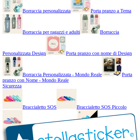
Borraccia personalizzata
Porta pranzo a Tema
Borraccia per ragazzi e adulti
Borraccia
Personalizzata Design
Porta pranzo con nome di Design
Borraccia Personalizzata - Mondo Reale
Porta
pranzo con Nome - Mondo Reale
Sicurezza
Braccialetto SOS
Braccialetto SOS Piccolo
Braccialetto SOS - Bicolore
Braccialetto SOS