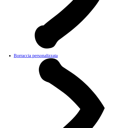
Borraccia personalizzata