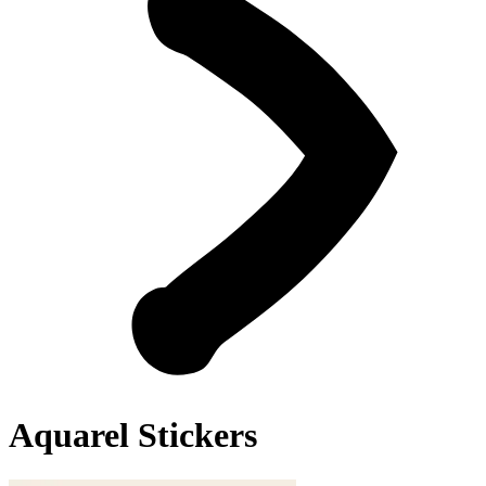
Aquarel Stickers