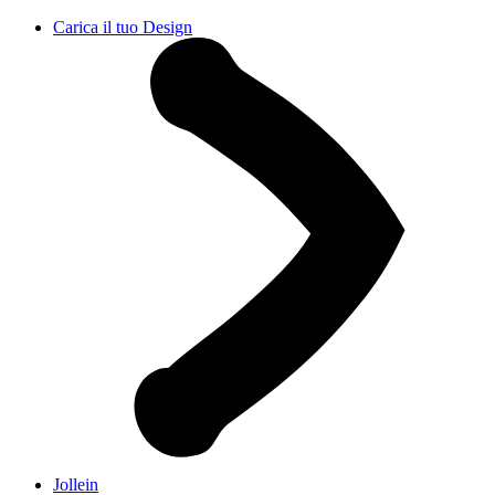
Carica il tuo Design
Jollein