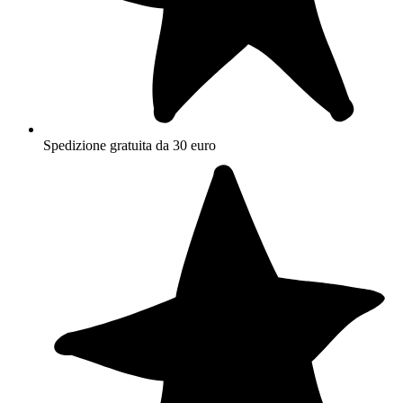
Spedizione gratuita da 30 euro