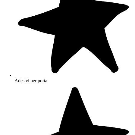
Adesivi per porta