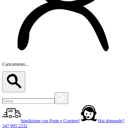
Caricamento...
Spedizione con Poste e Corriere!
Hai domande?
347 995 2332