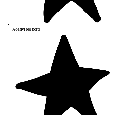
Adesivi per porta