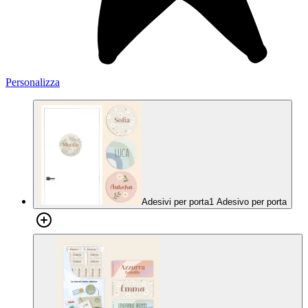
Personalizza
Adesivi per porta
1 Adesivo per porta