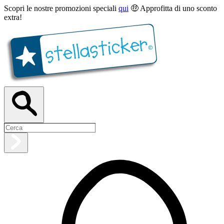
Scopri le nostre promozioni speciali
qui
🤑 Approfitta di uno sconto
extra!