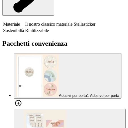
Materiale
Il nostro classico materiale Stellasticker
Sostenibiltà
Riutilizzabile
Pacchetti convenienza
Adesivi per porta
1 Adesivo per porta