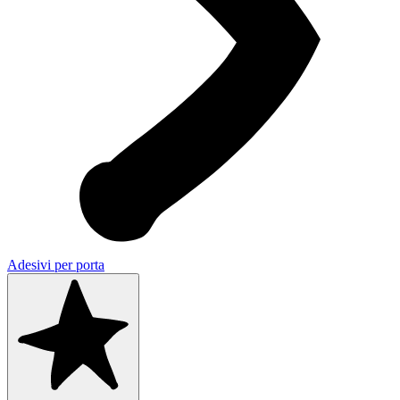
Adesivi per porta