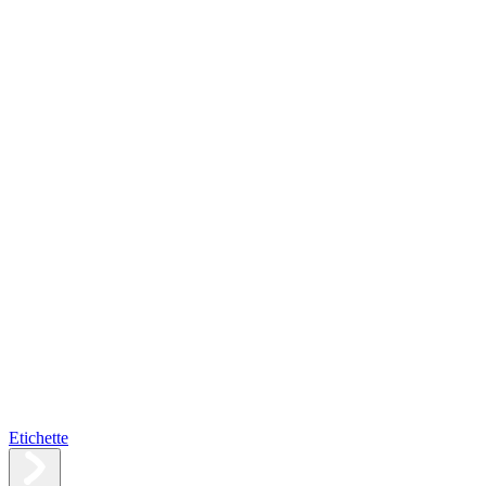
Etichette