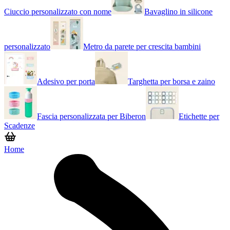
Ciuccio personalizzato con nome
Bavaglino in silicone
personalizzato
Metro da parete per crescita bambini
Adesivo per porta
Targhetta per borsa e zaino
Fascia personalizzata per Biberon
Etichette per
Scadenze
Home