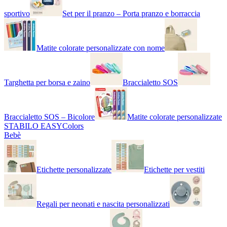
sportivo
Set per il pranzo – Porta pranzo e borraccia
Matite colorate personalizzate con nome
Targhetta per borsa e zaino
Braccialetto SOS
Braccialetto SOS – Bicolore
Matite colorate personalizzate
STABILO EASYColors
Bebè
Etichette personalizzate
Etichette per vestiti
Regali per neonati e nascita personalizzati