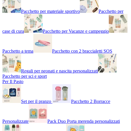
Pacchetto per materiale sportivo
Pacchetto per
case di cura
Pacchetto per Vacanze e campeggio
Pacchetto a tema
Pacchetto con 2 braccialetti SOS
Regali per neonati e nascita personalizzati
Pacchetto per sci e sport
Per Il Pasto
Set per il pranzo
Pacchetto 2 Borracce
Personalizzate
Pack Duo Porta merenda personalizzati