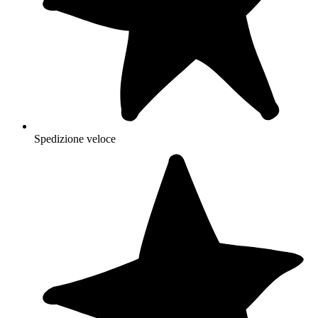
Spedizione veloce