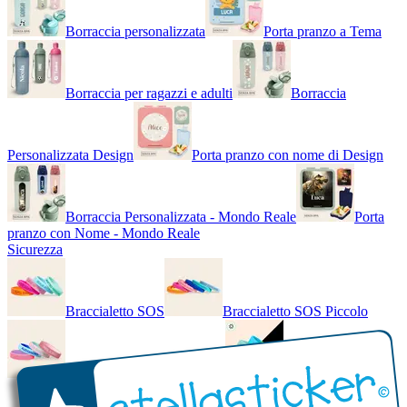
Borraccia personalizzata
Porta pranzo a Tema
Borraccia per ragazzi e adulti
Borraccia
Personalizzata Design
Porta pranzo con nome di Design
Borraccia Personalizzata - Mondo Reale
Porta
pranzo con Nome - Mondo Reale
Sicurezza
Braccialetto SOS
Braccialetto SOS Piccolo
Braccialetto SOS - Bicolore
Braccialetto SOS