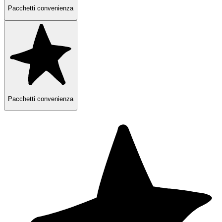
Pacchetti convenienza
Pacchetti convenienza