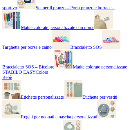
sportivo
Set per il pranzo – Porta pranzo e borraccia
Matite colorate personalizzate con nome
Targhetta per borsa e zaino
Braccialetto SOS
Braccialetto SOS – Bicolore
Matite colorate personalizzate
STABILO EASYColors
Bebè
Etichette personalizzate
Etichette per vestiti
Regali per neonati e nascita personalizzati