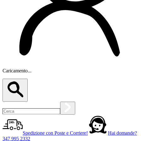
Caricamento...
Spedizione con Poste e Corriere!
Hai domande?
347 995 2332