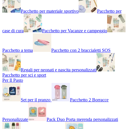
Pacchetto per materiale sportivo
Pacchetto per
case di cura
Pacchetto per Vacanze e campeggio
Pacchetto a tema
Pacchetto con 2 braccialetti SOS
Regali per neonati e nascita personalizzati
Pacchetto per sci e sport
Per Il Pasto
Set per il pranzo
Pacchetto 2 Borracce
Personalizzate
Pack Duo Porta merenda personalizzati