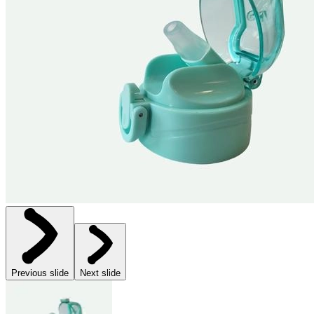
Previous slide
Next slide