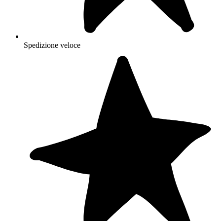
Spedizione veloce