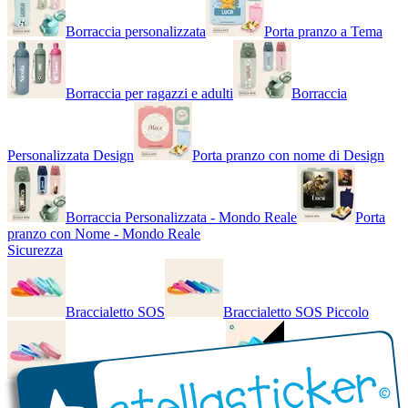
Borraccia personalizzata
Porta pranzo a Tema
Borraccia per ragazzi e adulti
Borraccia
Personalizzata Design
Porta pranzo con nome di Design
Borraccia Personalizzata - Mondo Reale
Porta
pranzo con Nome - Mondo Reale
Sicurezza
Braccialetto SOS
Braccialetto SOS Piccolo
Braccialetto SOS - Bicolore
Braccialetto SOS