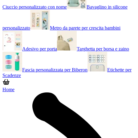
Ciuccio personalizzato con nome
Bavaglino in silicone
personalizzato
Metro da parete per crescita bambini
Adesivo per porta
Targhetta per borsa e zaino
Fascia personalizzata per Biberon
Etichette per
Scadenze
Home