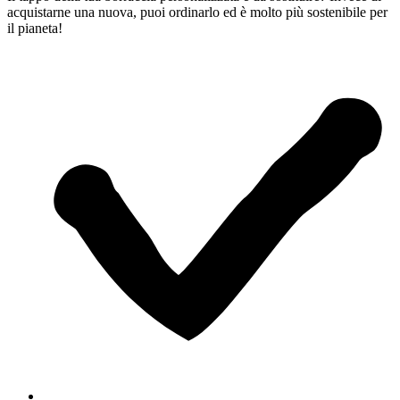
acquistarne una nuova, puoi ordinarlo ed è molto più sostenibile per
il pianeta!