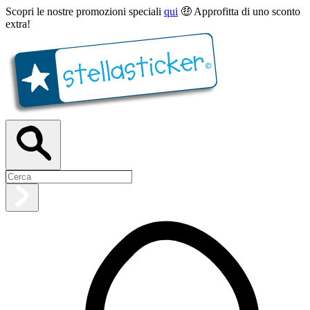
Scopri le nostre promozioni speciali
qui
🤑 Approfitta di uno sconto
extra!