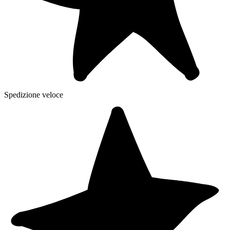
Spedizione veloce