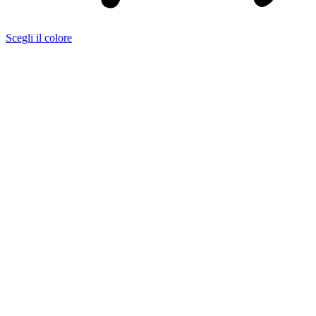
Scegli il colore