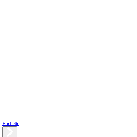
Etichette