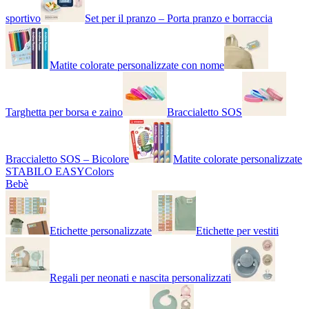
sportivo
Set per il pranzo – Porta pranzo e borraccia
Matite colorate personalizzate con nome
Targhetta per borsa e zaino
Braccialetto SOS
Braccialetto SOS – Bicolore
Matite colorate personalizzate
STABILO EASYColors
Bebè
Etichette personalizzate
Etichette per vestiti
Regali per neonati e nascita personalizzati