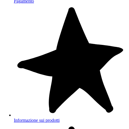
Pagamento
Informazione sui prodotti