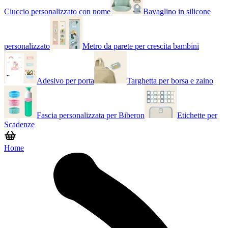
Ciuccio personalizzato con nome
Bavaglino in silicone
personalizzato
Metro da parete per crescita bambini
Adesivo per porta
Targhetta per borsa e zaino
Fascia personalizzata per Biberon
Etichette per
Scadenze
Home