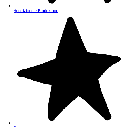
Spedizione e Produzione