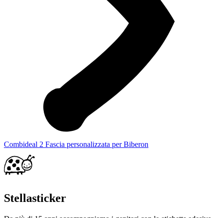
Combideal 2 Fascia personalizzata per Biberon
Stellasticker