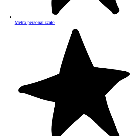
Metro personalizzato