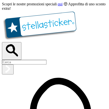
Scopri le nostre promozioni speciali
qui
🤑 Approfitta di uno sconto
extra!