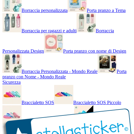
Borraccia personalizzata
Porta pranzo a Tema
Borraccia per ragazzi e adulti
Borraccia
Personalizzata Design
Porta pranzo con nome di Design
Borraccia Personalizzata - Mondo Reale
Porta
pranzo con Nome - Mondo Reale
Sicurezza
Braccialetto SOS
Braccialetto SOS Piccolo
Braccialetto SOS - Bicolore
Braccialetto SOS