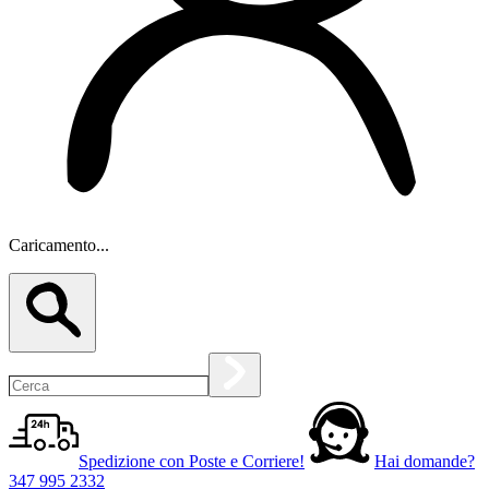
Caricamento...
Spedizione con Poste e Corriere!
Hai domande?
347 995 2332