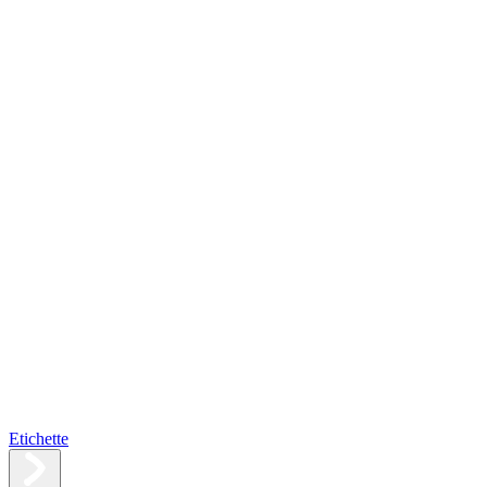
Etichette