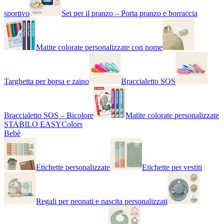
sportivo
Set per il pranzo – Porta pranzo e borraccia
Matite colorate personalizzate con nome
Targhetta per borsa e zaino
Braccialetto SOS
Braccialetto SOS – Bicolore
Matite colorate personalizzate
STABILO EASYColors
Bebè
Etichette personalizzate
Etichette per vestiti
Regali per neonati e nascita personalizzati