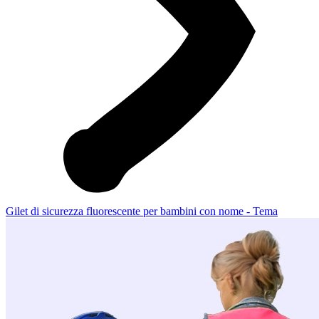
Gilet di sicurezza fluorescente per bambini con nome - Tema