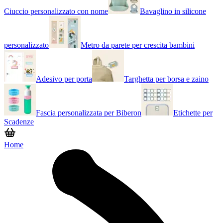
Ciuccio personalizzato con nome
Bavaglino in silicone
personalizzato
Metro da parete per crescita bambini
Adesivo per porta
Targhetta per borsa e zaino
Fascia personalizzata per Biberon
Etichette per
Scadenze
Home