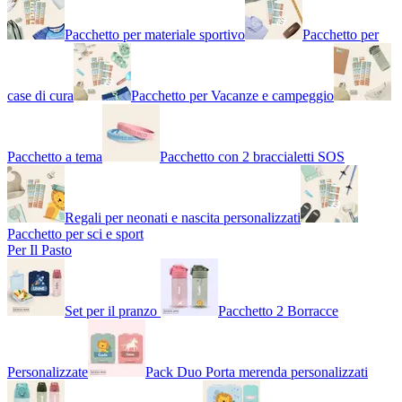
Pacchetto per materiale sportivo
Pacchetto per
case di cura
Pacchetto per Vacanze e campeggio
Pacchetto a tema
Pacchetto con 2 braccialetti SOS
Regali per neonati e nascita personalizzati
Pacchetto per sci e sport
Per Il Pasto
Set per il pranzo
Pacchetto 2 Borracce
Personalizzate
Pack Duo Porta merenda personalizzati