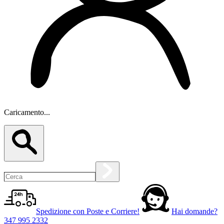
Caricamento...
Spedizione con Poste e Corriere!
Hai domande?
347 995 2332