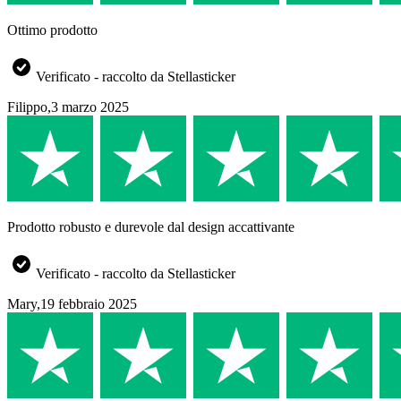
Ottimo prodotto
Verificato - raccolto da Stellasticker
Filippo
,
3 marzo 2025
Prodotto robusto e durevole dal design accattivante
Verificato - raccolto da Stellasticker
Mary
,
19 febbraio 2025