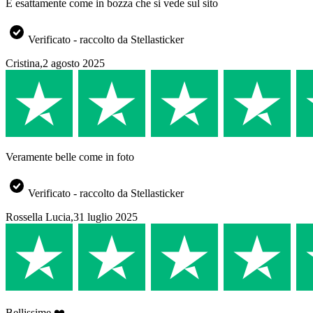
È esattamente come in bozza che si vede sul sito
Verificato - raccolto da Stellasticker
Cristina
,
2 agosto 2025
Veramente belle come in foto
Verificato - raccolto da Stellasticker
Rossella Lucia
,
31 luglio 2025
Bellissime ❤️