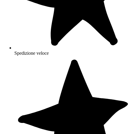
Spedizione veloce