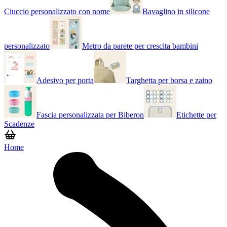
Ciuccio personalizzato con nome
Bavaglino in silicone
personalizzato
Metro da parete per crescita bambini
Adesivo per porta
Targhetta per borsa e zaino
Fascia personalizzata per Biberon
Etichette per
Scadenze
Home