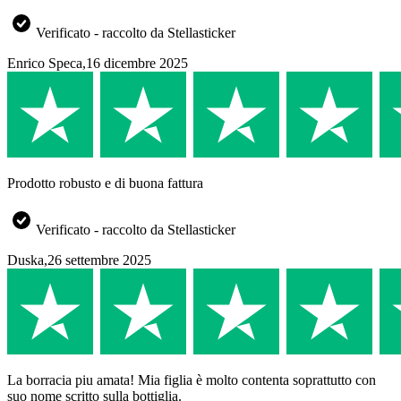
Verificato - raccolto da Stellasticker
Enrico Speca
,
16 dicembre 2025
Prodotto robusto e di buona fattura
Verificato - raccolto da Stellasticker
Duska
,
26 settembre 2025
La borracia piu amata! Mia figlia è molto contenta soprattutto con
suo nome scritto sulla bottiglia.