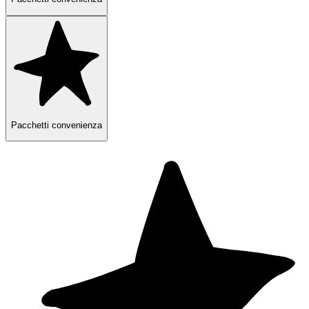
Pacchetti convenienza