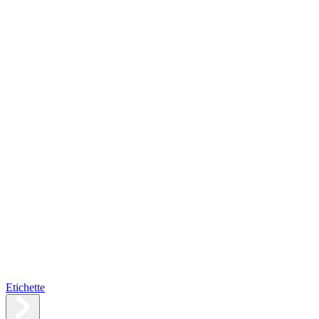
Etichette