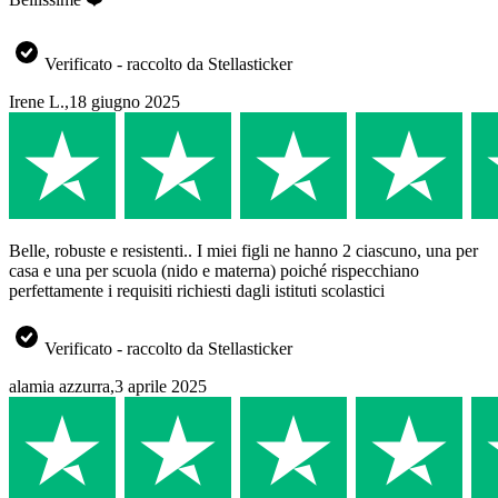
Verificato - raccolto da Stellasticker
Irene L.
,
18 giugno 2025
Belle, robuste e resistenti.. I miei figli ne hanno 2 ciascuno, una per
casa e una per scuola (nido e materna) poiché rispecchiano
perfettamente i requisiti richiesti dagli istituti scolastici
Verificato - raccolto da Stellasticker
alamia azzurra
,
3 aprile 2025