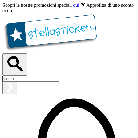
Scopri le nostre promozioni speciali
qui
🤑 Approfitta di uno sconto
extra!