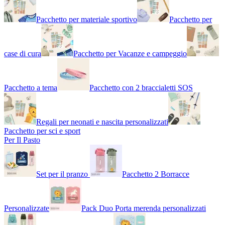
Pacchetto per materiale sportivo
Pacchetto per
case di cura
Pacchetto per Vacanze e campeggio
Pacchetto a tema
Pacchetto con 2 braccialetti SOS
Regali per neonati e nascita personalizzati
Pacchetto per sci e sport
Per Il Pasto
Set per il pranzo
Pacchetto 2 Borracce
Personalizzate
Pack Duo Porta merenda personalizzati