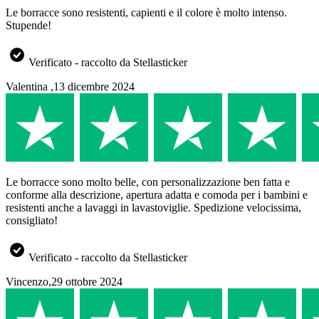
Le borracce sono resistenti, capienti e il colore è molto intenso.
Stupende!
Verificato - raccolto da Stellasticker
Valentina
,
13 dicembre 2024
Le borracce sono molto belle, con personalizzazione ben fatta e
conforme alla descrizione, apertura adatta e comoda per i bambini e
resistenti anche a lavaggi in lavastoviglie. Spedizione velocissima,
consigliato!
Verificato - raccolto da Stellasticker
Vincenzo
,
29 ottobre 2024