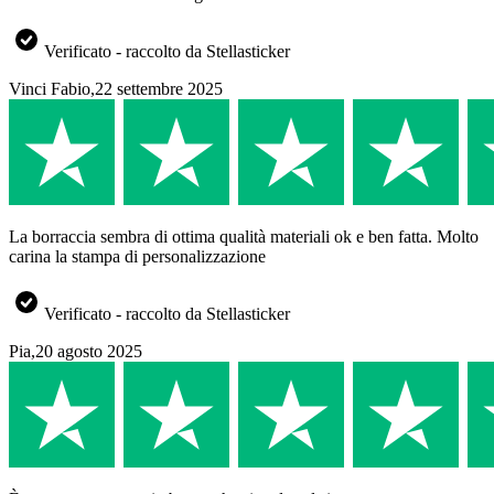
Verificato - raccolto da Stellasticker
Vinci Fabio
,
22 settembre 2025
La borraccia sembra di ottima qualità materiali ok e ben fatta. Molto
carina la stampa di personalizzazione
Verificato - raccolto da Stellasticker
Pia
,
20 agosto 2025