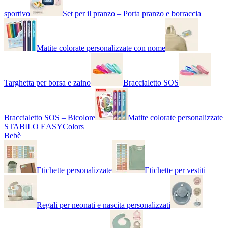
sportivo
Set per il pranzo – Porta pranzo e borraccia
Matite colorate personalizzate con nome
Targhetta per borsa e zaino
Braccialetto SOS
Braccialetto SOS – Bicolore
Matite colorate personalizzate
STABILO EASYColors
Bebè
Etichette personalizzate
Etichette per vestiti
Regali per neonati e nascita personalizzati