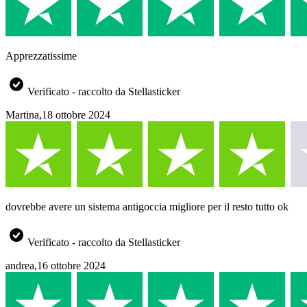
Apprezzatissime
Verificato - raccolto da Stellasticker
Martina
,
18 ottobre 2024
dovrebbe avere un sistema antigoccia migliore per il resto tutto ok
Verificato - raccolto da Stellasticker
andrea
,
16 ottobre 2024