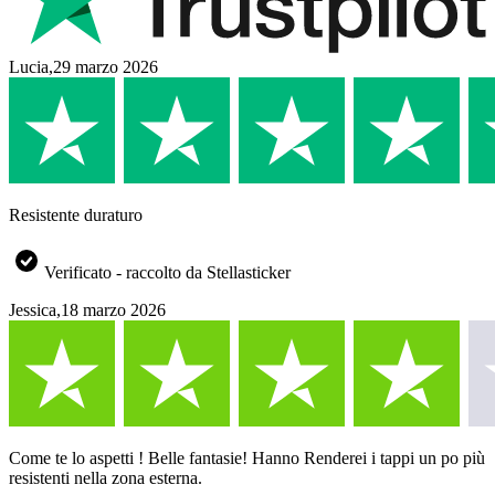
Lucia
,
29 marzo 2026
Resistente duraturo
Verificato - raccolto da Stellasticker
Jessica
,
18 marzo 2026
Come te lo aspetti ! Belle fantasie! Hanno Renderei i tappi un po più
resistenti nella zona esterna.