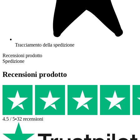
Tracciamento della spedizione
Recensioni prodotto
Spedizione
Recensioni prodotto
4.5
/ 5
•
32
recensioni