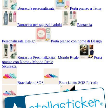
Borraccia personalizzata
Porta pranzo a Tema
Borraccia per ragazzi e adulti
Borraccia
Personalizzata Design
Porta pranzo con nome di Design
Borraccia Personalizzata - Mondo Reale
Porta
pranzo con Nome - Mondo Reale
Sicurezza
Braccialetto SOS
Braccialetto SOS Piccolo
Braccialetto SOS - Bicolore
Braccialetto SOS