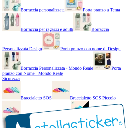
Borraccia personalizzata
Porta pranzo a Tema
Borraccia per ragazzi e adulti
Borraccia
Personalizzata Design
Porta pranzo con nome di Design
Borraccia Personalizzata - Mondo Reale
Porta
pranzo con Nome - Mondo Reale
Sicurezza
Braccialetto SOS
Braccialetto SOS Piccolo
Braccialetto SOS - Bicolore
Braccialetto SOS