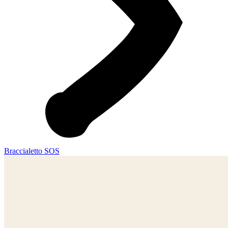
Braccialetto SOS