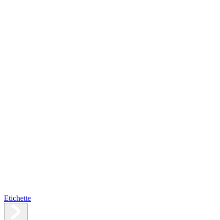
Etichette