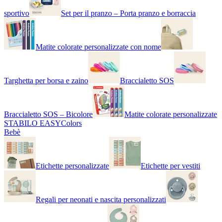
sportivo
Set per il pranzo – Porta pranzo e borraccia
Matite colorate personalizzate con nome
Targhetta per borsa e zaino
Braccialetto SOS
Braccialetto SOS – Bicolore
Matite colorate personalizzate
STABILO EASYColors
Bebè
Etichette personalizzate
Etichette per vestiti
Regali per neonati e nascita personalizzati