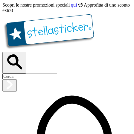
Scopri le nostre promozioni speciali
qui
🤑 Approfitta di uno sconto
extra!