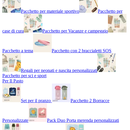
Pacchetto per materiale sportivo
Pacchetto per
case di cura
Pacchetto per Vacanze e campeggio
Pacchetto a tema
Pacchetto con 2 braccialetti SOS
Regali per neonati e nascita personalizzati
Pacchetto per sci e sport
Per Il Pasto
Set per il pranzo
Pacchetto 2 Borracce
Personalizzate
Pack Duo Porta merenda personalizzati