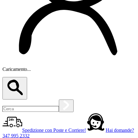
Caricamento...
Spedizione con Poste e Corriere!
Hai domande?
347 995 2332