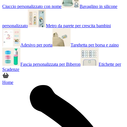
Ciuccio personalizzato con nome
Bavaglino in silicone
personalizzato
Metro da parete per crescita bambini
Adesivo per porta
Targhetta per borsa e zaino
Fascia personalizzata per Biberon
Etichette per
Scadenze
Home