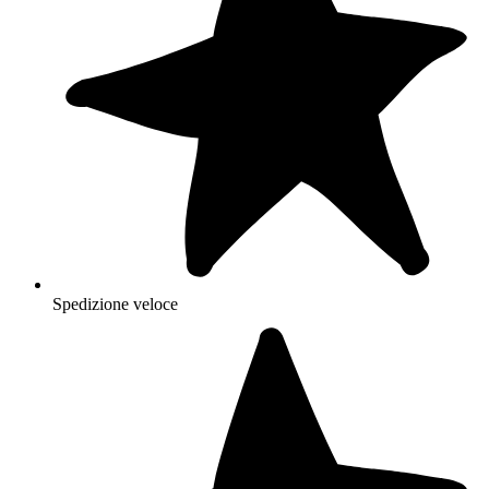
Spedizione veloce