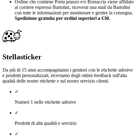
Ordine che contiene Porta pranzo e/o Borraccia viene affidato
al corriere espresso Bartolini, riceverai una mail da Bartolini
con tutte le informazioni per monitorare e gestire la consegna.
Spedizione gratuita per ordini superiori a €30.
Stellasticker
Da più di 15 anni accompagniamo i genitori con le etichette adesive
e prodotti personalizzati, riceviamo degli ottimi feedback sull'alta
qualità delle nostre etichette e sul nostro servizio clienti.
✓
Numeri 1 nelle etichette adesive
✓
Prodotti di alta qualità e servizio
✓