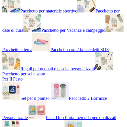
Pacchetto per materiale sportivo
Pacchetto per
case di cura
Pacchetto per Vacanze e campeggio
Pacchetto a tema
Pacchetto con 2 braccialetti SOS
Regali per neonati e nascita personalizzati
Pacchetto per sci e sport
Per Il Pasto
Set per il pranzo
Pacchetto 2 Borracce
Personalizzate
Pack Duo Porta merenda personalizzati