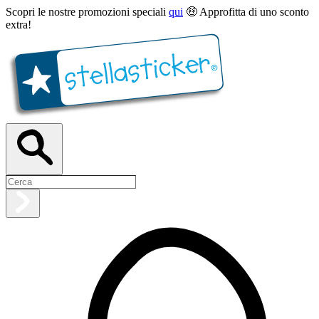
Scopri le nostre promozioni speciali
qui
🤑 Approfitta di uno sconto
extra!