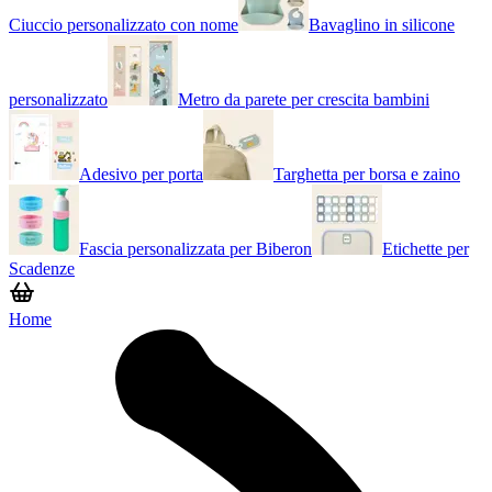
Ciuccio personalizzato con nome
Bavaglino in silicone
personalizzato
Metro da parete per crescita bambini
Adesivo per porta
Targhetta per borsa e zaino
Fascia personalizzata per Biberon
Etichette per
Scadenze
Home