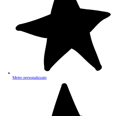
Metro personalizzato