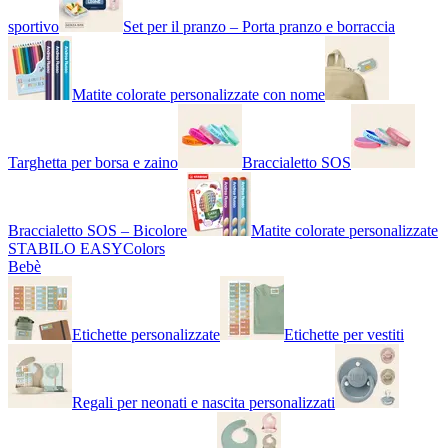
sportivo
Set per il pranzo – Porta pranzo e borraccia
Matite colorate personalizzate con nome
Targhetta per borsa e zaino
Braccialetto SOS
Braccialetto SOS – Bicolore
Matite colorate personalizzate
STABILO EASYColors
Bebè
Etichette personalizzate
Etichette per vestiti
Regali per neonati e nascita personalizzati