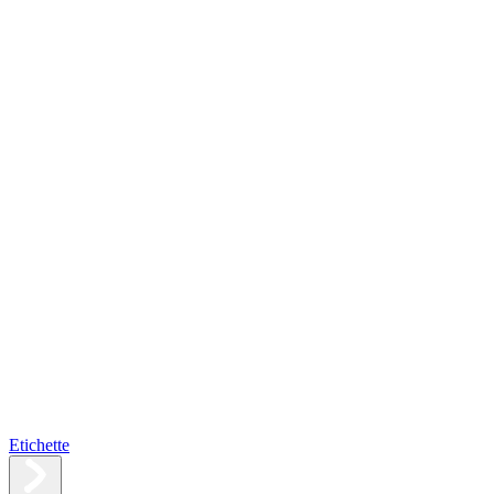
Etichette