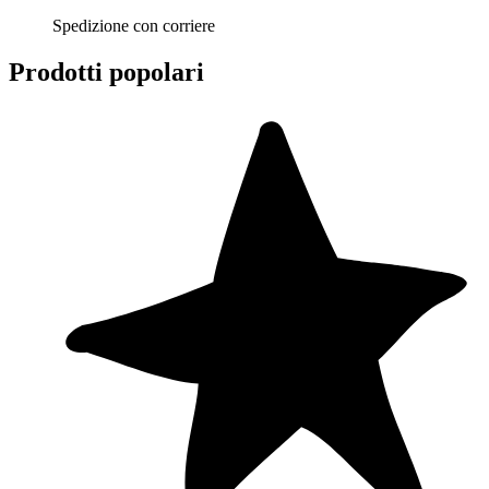
Spedizione con corriere
Prodotti popolari