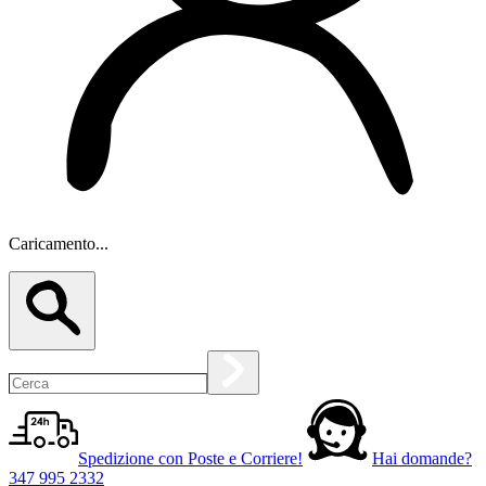
Caricamento...
Spedizione con Poste e Corriere!
Hai domande?
347 995 2332