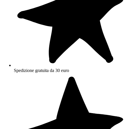
Spedizione gratuita da 30 euro