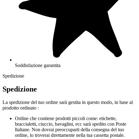
Soddisfazione garantita
Spedizione
Spedizione
La spedizione del tuo ordine sarà gestita in questo modo, in base al
prodotto ordinato :
Ordine che contiene prodotti piccoli come: etichette,
braccialetti, ciuccio, bavaglini, ecc sarà spedito con Poste
Italiane. Non dovrai preoccuparti della consegna del tuo
ordine, lo troverai direttamente nella tua cassetta postale.