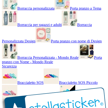
Borraccia personalizzata
Porta pranzo a Tema
Borraccia per ragazzi e adulti
Borraccia
Personalizzata Design
Porta pranzo con nome di Design
Borraccia Personalizzata - Mondo Reale
Porta
pranzo con Nome - Mondo Reale
Sicurezza
Braccialetto SOS
Braccialetto SOS Piccolo
Braccialetto SOS - Bicolore
Braccialetto SOS