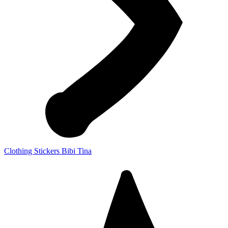
Clothing Stickers Bibi Tina